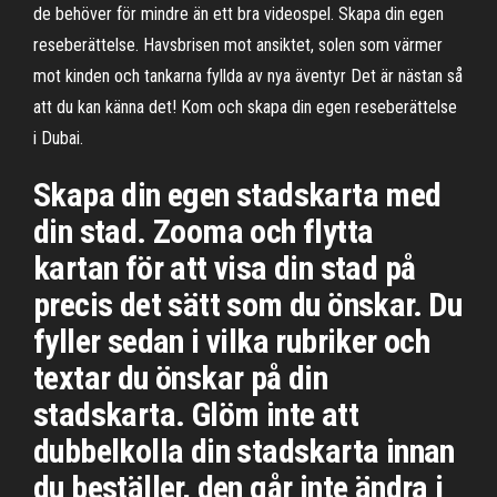
de behöver för mindre än ett bra videospel. Skapa din egen
reseberättelse. Havsbrisen mot ansiktet, solen som värmer
mot kinden och tankarna fyllda av nya äventyr Det är nästan så
att du kan känna det! Kom och skapa din egen reseberättelse
i Dubai.
Skapa din egen stadskarta med
din stad. Zooma och flytta
kartan för att visa din stad på
precis det sätt som du önskar. Du
fyller sedan i vilka rubriker och
textar du önskar på din
stadskarta. Glöm inte att
dubbelkolla din stadskarta innan
du beställer, den går inte ändra i