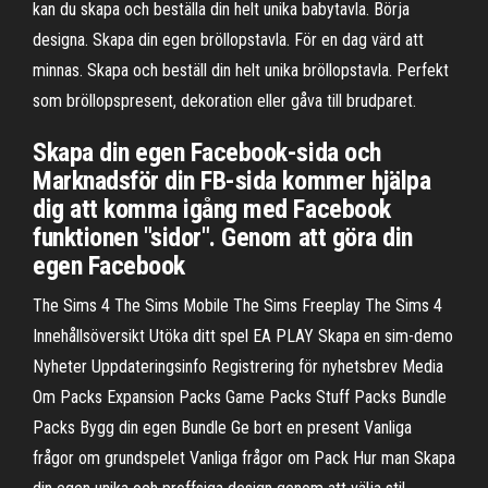
kan du skapa och beställa din helt unika babytavla. Börja
designa. Skapa din egen bröllopstavla. För en dag värd att
minnas. Skapa och beställ din helt unika bröllopstavla. Perfekt
som bröllopspresent, dekoration eller gåva till brudparet.
Skapa din egen Facebook-sida och
Marknadsför din FB-sida kommer hjälpa
dig att komma igång med Facebook
funktionen "sidor". Genom att göra din
egen Facebook
The Sims 4 The Sims Mobile The Sims Freeplay The Sims 4
Innehållsöversikt Utöka ditt spel EA PLAY Skapa en sim-demo
Nyheter Uppdateringsinfo Registrering för nyhetsbrev Media
Om Packs Expansion Packs Game Packs Stuff Packs Bundle
Packs Bygg din egen Bundle Ge bort en present Vanliga
frågor om grundspelet Vanliga frågor om Pack Hur man Skapa