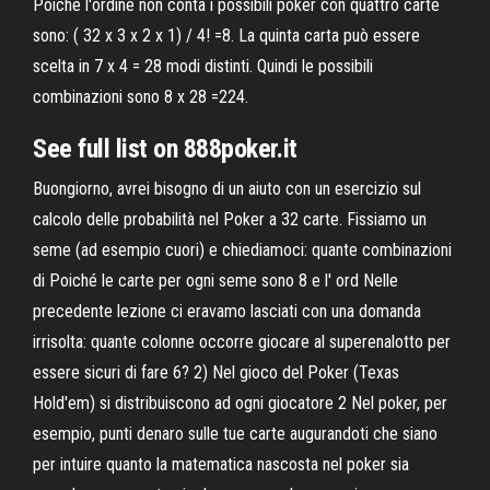
Poiché l'ordine non conta i possibili poker con quattro carte
sono: ( 32 x 3 x 2 x 1) / 4! =8. La quinta carta può essere
scelta in 7 x 4 = 28 modi distinti. Quindi le possibili
combinazioni sono 8 x 28 =224.
See full list on 888poker.it
Buongiorno, avrei bisogno di un aiuto con un esercizio sul
calcolo delle probabilità nel Poker a 32 carte. Fissiamo un
seme (ad esempio cuori) e chiediamoci: quante combinazioni
di Poiché le carte per ogni seme sono 8 e l' ord Nelle
precedente lezione ci eravamo lasciati con una domanda
irrisolta: quante colonne occorre giocare al superenalotto per
essere sicuri di fare 6? 2) Nel gioco del Poker (Texas
Hold'em) si distribuiscono ad ogni giocatore 2 Nel poker, per
esempio, punti denaro sulle tue carte augurandoti che siano
per intuire quanto la matematica nascosta nel poker sia