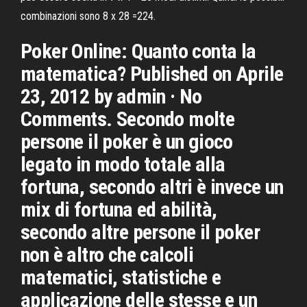
combinazioni sono 8 x 28 =224.
Poker Online: Quanto conta la
matematica? Published on Aprile
23, 2012 by admin · No
Comments. Secondo molte
persone il poker è un gioco
legato in modo totale alla
fortuna, secondo altri è invece un
mix di fortuna ed abilità,
secondo altre persone il poker
non è altro che calcoli
matematici, statistiche e
applicazione delle stesse e un