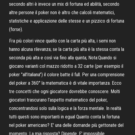
secondo altri è invece un mix di fortuna ed abilità, secondo
altre persone il poker non è altro che calcoli matematici,
statistiche e applicazione delle stesse e un pizzico di fortuna
(forse).
Fra più colori vince quello con la carta più alta, i semi non
hanno alcuna rilevanza; se la carta più alta è la stessa conta la
seconda più alta e così via fino alla quinta; Nota:Quando si
giocano varianti col mazzo ridotto a 32 carte (per esempio il
poker "all'italiana") il colore batte il full. Per una comprensione
del poker a 360° la matematica è di vitale importanza. Ecco
tre concetti che ogni giocatore dovrebbe conoscere. Molti
giocatori trascurano l’aspetto matematico del poker,
concentrandosi solo sulla logica e la forza mentale. In realtà
tutti questi sono importanti in egual Quanto conta la fortuna
nel poker americano? E' una delle domande più gettonate del
momento. La mia risposta? Dipende. E' impossibile