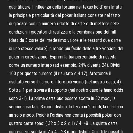
quantificare l' influenza della fortuna nel texas hold' em Infatti,
la principale particolarità del poker italiana consiste nel fatto
di giocare con un numero ridotto di carte e di mettere nelle
condizioni i giocatori di realizzare la combinazione del full
(data da 3 carte del medesimo valore e le restanti due carte
di uno stesso valore) in modo più facile delle altre versioni del
poker in circolazione. Esprimi la tua percentuale di riuscita
come un numero intero (ad esempio, 24% diventa 24). Dividi
100 per questo numero (il risultato è 4.17). Arrotonda il
risultato verso il numero intero più vicino (nel nostro caso, 4).
Sottrai 1 per trovare il rapporto (nel nostro caso le hand-odds
sono 3-1). La prima carta può essere scelta in 32 modi, la
seconda carta in 3 modi distinti, la terza in 2 modi, la quarta in
un solo modo. Poiché l'ordine non conta i possibili poker con
quattro carte sono: ( 32 x 3 x 2 x 1) / 4! =8. La quinta carta
può essere scelta in 7 x 4 = 28 modi distinti. Quindi le possibili