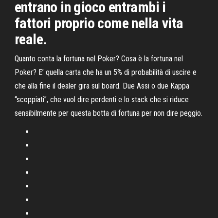
entrano in gioco entrambi i
fattori proprio come nella vita
reale.
Quanto conta la fortuna nel Poker? Cosa è la fortuna nel
Poker? E’ quella carta che ha un 5% di probabilità di uscire e
che alla fine il dealer gira sul board. Due Assi o due Kappa
“scoppiati”, che vuol dire perdenti e lo stack che si riduce
sensibilmente per questa botta di fortuna per non dire peggio.