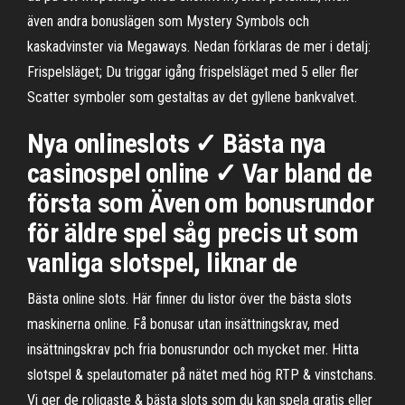
även andra bonuslägen som Mystery Symbols och
kaskadvinster via Megaways. Nedan förklaras de mer i detalj:
Frispelsläget; Du triggar igång frispelsläget med 5 eller fler
Scatter symboler som gestaltas av det gyllene bankvalvet.
Nya onlineslots ✓ Bästa nya
casinospel online ✓ Var bland de
första som Även om bonusrundor
för äldre spel såg precis ut som
vanliga slotspel, liknar de
Bästa online slots. Här finner du listor över the bästa slots
maskinerna online. Få bonusar utan insättningskrav, med
insättningskrav pch fria bonusrundor och mycket mer. Hitta
slotspel & spelautomater på nätet med hög RTP & vinstchans.
Vi ger de roligaste & bästa slots som du kan spela gratis eller