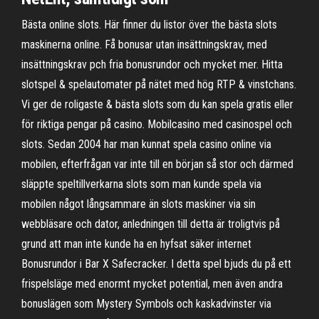
Bästa online slots. Här finner du listor över the bästa slots
maskinerna online. Få bonusar utan insättningskrav, med
insättningskrav pch fria bonusrundor och mycket mer. Hitta
slotspel & spelautomater på nätet med hög RTP & vinstchans.
Vi ger de roligaste & bästa slots som du kan spela gratis eller
för riktiga pengar på casino. Mobilcasino med casinospel och
slots. Sedan 2004 har man kunnat spela casino online via
mobilen, efterfrågan var inte till en början så stor och därmed
släppte speltillverkarna slots som man kunde spela via
mobilen något långsammare än slots maskiner via sin
webbläsare och dator, anledningen till detta är troligtvis på
grund att man inte kunde ha en hyfsat säker internet
Bonusrundor i Bar X Safecracker. I detta spel bjuds du på ett
frispelsläge med enormt mycket potential, men även andra
bonuslägen som Mystery Symbols och kaskadvinster via