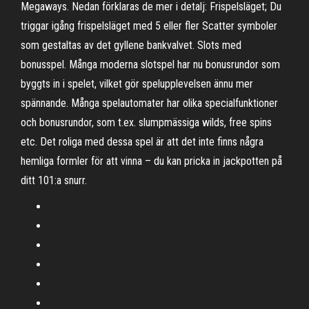
Megaways. Nedan förklaras de mer i detalj: Frispelsläget; Du
triggar igång frispelsläget med 5 eller fler Scatter symboler
som gestaltas av det gyllene bankvalvet. Slots med
bonusspel. Många moderna slotspel har nu bonusrundor som
byggts in i spelet, vilket gör spelupplevelsen ännu mer
spännande. Många spelautomater har olika specialfunktioner
och bonusrundor, som t.ex. slumpmässiga wilds, free spins
etc. Det roliga med dessa spel är att det inte finns några
hemliga formler för att vinna – du kan pricka in jackpotten på
ditt 101:a snurr.