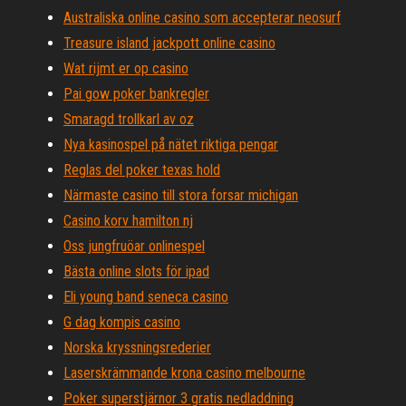
Australiska online casino som accepterar neosurf
Treasure island jackpott online casino
Wat rijmt er op casino
Pai gow poker bankregler
Smaragd trollkarl av oz
Nya kasinospel på nätet riktiga pengar
Reglas del poker texas hold
Närmaste casino till stora forsar michigan
Casino korv hamilton nj
Oss jungfruöar onlinespel
Bästa online slots för ipad
Eli young band seneca casino
G dag kompis casino
Norska kryssningsrederier
Laserskrämmande krona casino melbourne
Poker superstjärnor 3 gratis nedladdning