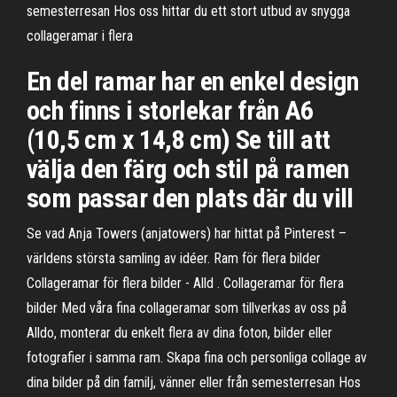
semesterresan Hos oss hittar du ett stort utbud av snygga
collageramar i flera
En del ramar har en enkel design
och finns i storlekar från A6
(10,5 cm x 14,8 cm) Se till att
välja den färg och stil på ramen
som passar den plats där du vill
Se vad Anja Towers (anjatowers) har hittat på Pinterest –
världens största samling av idéer. Ram för flera bilder
Collageramar för flera bilder - Alld . Collageramar för flera
bilder Med våra fina collageramar som tillverkas av oss på
Alldo, monterar du enkelt flera av dina foton, bilder eller
fotografier i samma ram. Skapa fina och personliga collage av
dina bilder på din familj, vänner eller från semesterresan Hos